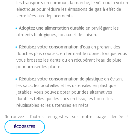
les transports en commun, la marche, le vélo ou la voiture
électrique pour réduire les émissions de gaz à effet de
serre liées aux déplacements.
Adoptez une alimentation durable
en privilégiant les
aliments biologiques, locaux et de saison.
Réduisez votre consommation d'eau
en prenant des
douches plus courtes, en fermant le robinet lorsque vous
vous brossez les dents ou en récupérant l'eau de pluie
pour arroser les plantes.
Réduisez votre consommation de plastique
en évitant
les sacs, les bouteilles et les ustensiles en plastique
jetables. Vous pouvez opter pour des alternatives
durables telles que les sacs en tissu, les bouteilles
réutilisables et les ustensiles en métal.
Retrouvez d’autres écogestes sur notre page dédiée !