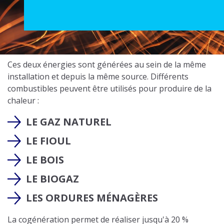
Ces deux énergies sont générées au sein de la même
installation et depuis la même source. Différents
combustibles peuvent être utilisés pour produire de la
chaleur :
LE GAZ NATUREL
LE FIOUL
LE BOIS
LE BIOGAZ
LES ORDURES MÉNAGÈRES
La cogénération permet de réaliser jusqu'à 20 %