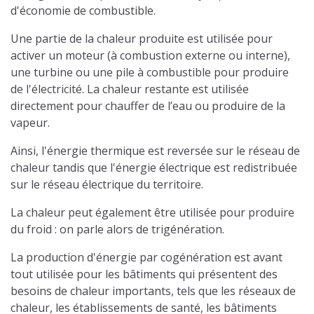
d'économie de combustible.
Une partie de la chaleur produite est utilisée pour
activer un moteur (à combustion externe ou interne),
une turbine ou une pile à combustible pour produire
de l'électricité. La chaleur restante est utilisée
directement pour chauffer de l’eau ou produire de la
vapeur.
Ainsi, l'énergie thermique est reversée sur le réseau de
chaleur tandis que l'énergie électrique est redistribuée
sur le réseau électrique du territoire.
La chaleur peut également être utilisée pour produire
du froid : on parle alors de trigénération.
La production d'énergie par cogénération est avant
tout utilisée pour les bâtiments qui présentent des
besoins de chaleur importants, tels que les réseaux de
chaleur, les établissements de santé, les bâtiments