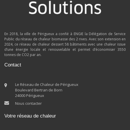
En 2018, la ville de Périgueux a confié à ENGIE la Délégation de Service
Public du réseau de chaleur biomasse des 2 rives. Avec son extension en
2024, ce réseau de chaleur dessert 58 bâtiments avec une chaleur issue
d’une énergie locale et renouvelable et permet d’économiser 3550
tonnes de CO2 par an.
Contact
Le Réseau de Chaleur de Périgueux
Boulevard Bertran de Born
24000 Périgueux
Nous contacter
Votre réseau de chaleur