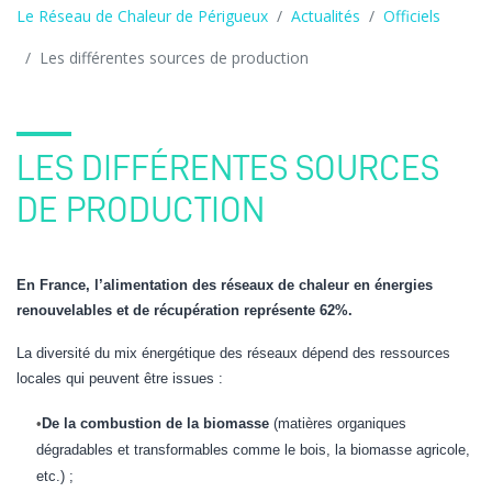
Le Réseau de Chaleur de Périgueux
Actualités
Officiels
Les différentes sources de production
LES DIFFÉRENTES SOURCES
DE PRODUCTION
En France, l’alimentation des réseaux de chaleur en énergies
renouvelables et de récupération représente 62%.
La diversité du mix énergétique des réseaux dépend des ressources
locales qui peuvent être issues :
•
De la combustion de la biomasse
(matières organiques
dégradables et transformables comme le bois, la biomasse agricole,
etc.) ;