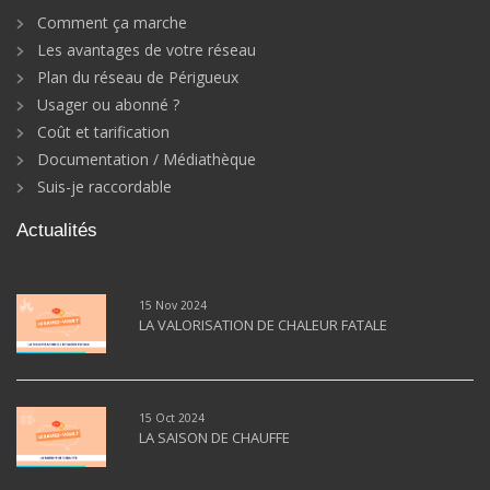
Comment ça marche
Les avantages de votre réseau
Plan du réseau de Périgueux
Usager ou abonné ?
Coût et tarification
Documentation / Médiathèque
Suis-je raccordable
Actualités
15 Nov 2024
LA VALORISATION DE CHALEUR FATALE
15 Oct 2024
LA SAISON DE CHAUFFE