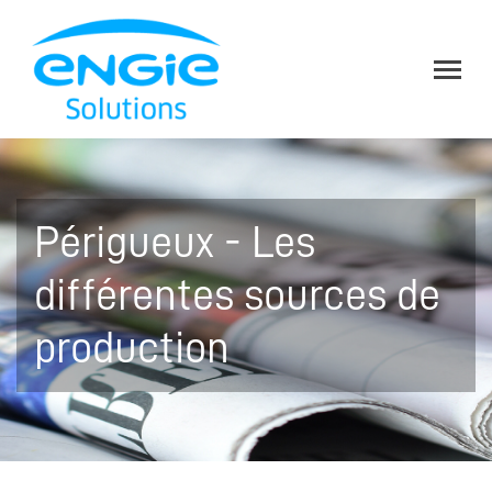
Périgueux - Les
différentes sources de
production