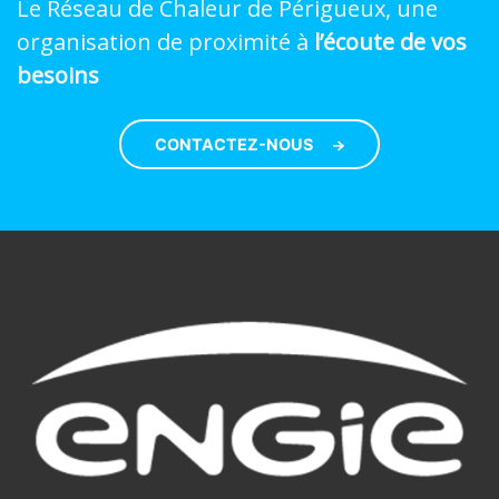
Le Réseau de Chaleur de Périgueux, une
organisation de proximité à
l’écoute de vos
besoins
CONTACTEZ-NOUS