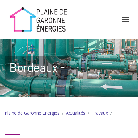
Bordeaux -
Plaine de Garonne Energies
Actualités
Travaux