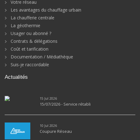
Votre réseau
Les avantages du chauffage urbain
La chaufferie centrale
La géothermie
Usager ou abonné ?
Contrats & délégations
Coût et tarification
Documentation / Médiathèque
Suis-je raccordable
Actualités
15 Jul 2026
15/07/2026 - Service rétabli
10 Jul 2026
Coupure Réseau