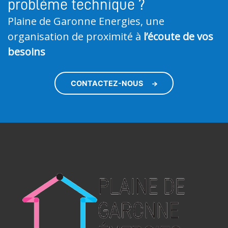
problème technique ?
Plaine de Garonne Energies, une
organisation de proximité à
l’écoute de vos
besoins
CONTACTEZ-NOUS