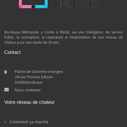
Bordeaux Métropole a confié à ENGIE, via une Délégation de Service
Public, la conception, la réalisation et l’exploitation de son réseau de
chaleur pour une durée de 30 ans.
Contact
Plaine de Garonne Energies
18 rue Thomas Edison
33000 Bordeaux
Nous contacter
Votre réseau de chaleur
Comment ça marche