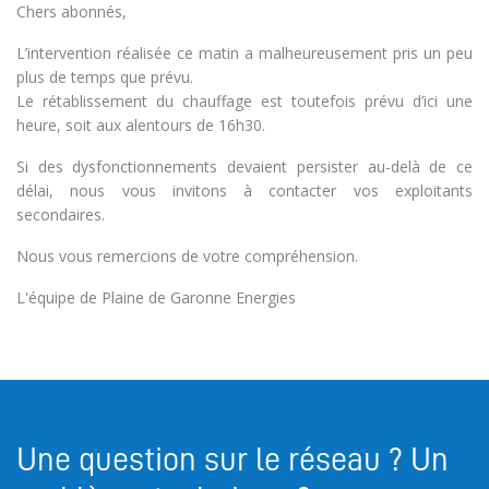
Chers abonnés,
L’intervention réalisée ce matin a malheureusement pris un peu
plus de temps que prévu.
Le rétablissement du chauffage est toutefois prévu d’ici une
heure, soit aux alentours de 16h30.
Si des dysfonctionnements devaient persister au-delà de ce
délai, nous vous invitons à contacter vos exploitants
secondaires.
Nous vous remercions de votre compréhension.
L'équipe de Plaine de Garonne Energies
Une question sur le réseau ? Un