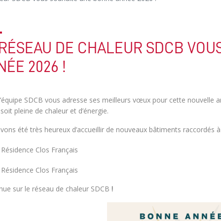
 RÉSEAU DE CHALEUR SDCB VOU
ÉE 2026 !
l’équipe SDCB
vous adresse ses meilleurs vœux pour cette nouvelle a
 soit pleine de chaleur et d’énergie.
vons été très heureux d’accueillir de nouveaux bâtiments raccordés à
Résidence Clos Français
Résidence Clos Français
nue sur le réseau de chaleur SDCB
!