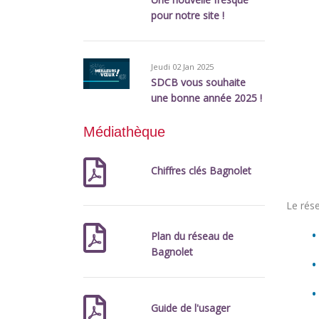
pour notre site !
Jeudi 02 Jan 2025
SDCB vous souhaite
une bonne année 2025 !
Médiathèque
Chiffres clés Bagnolet
Le rés
Plan du réseau de
Bagnolet
Guide de l'usager