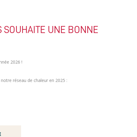
S SOUHAITE UNE BONNE
nnée 2026 !
 notre réseau de chaleur en 2025 :