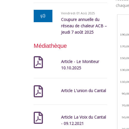
chaque
Vendredi 01 Aoû 2025
Coupure annuelle du
réseau de chaleur ACB –
Jeudi 7 août 2025
Médiathèque
Article - Le Moniteur
10.10.2025
Article L'union du Cantal
Article La Voix du Cantal
- 09.12.2021