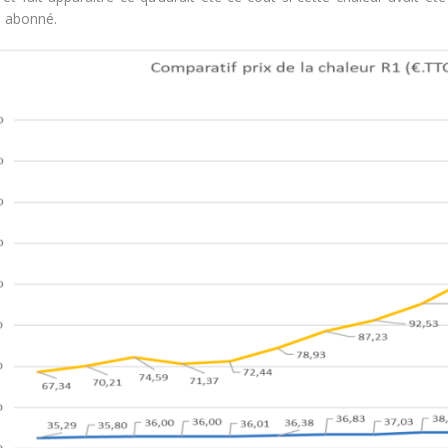
 abonné.