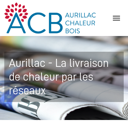
Aurillac - La livraison
de chaleur par les
réseaux