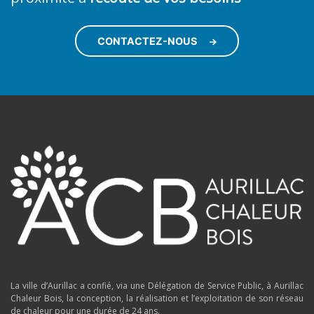
CONTACTEZ-NOUS
La ville d’Aurillac a confié, via une Délégation de Service Public, à Aurillac
Chaleur Bois, la conception, la réalisation et l’exploitation de son réseau
de chaleur pour une durée de 24 ans.