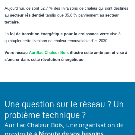
Aujourd’hui, ce sont 52,7 % des livraisons de chaleur qui sont destinés
au
secteur résidentiel
tandis que 35,8 % parviennent au
secteur
tertiaire
.
La
loi de transition énergétique pour la croissance verte
vise à
quintupler cette livraison de chaleur renouvelable d’ici 2030.
Votre réseau
Aurillac Chaleur Bois
illustre cette ambition et vise à
s’ancrer dans cette révolution énergétique !
Une question sur le réseau ? Un
problème technique ?
Aurillac Chaleur Bois, une organisation de
proximité à
l’écoute de vos besoins