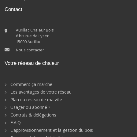
Contact
Aurillac Chaleur Bois
6 bis rue de Lyser
15000 Aurillac
Nous contacter
Votre réseau de chaleur
Comment ça marche
Les avantages de votre réseau
Plan du réseau de ma ville
Usager ou abonné ?
Contrats & délégations
F.A.Q
L’approvisionnement et la gestion du bois