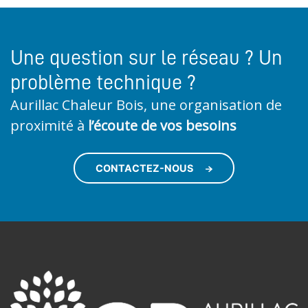
Une question sur le réseau ? Un
problème technique ?
Aurillac Chaleur Bois, une organisation de
proximité à
l’écoute de vos besoins
CONTACTEZ-NOUS