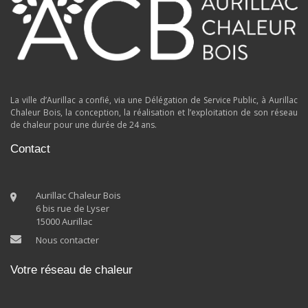
La ville d’Aurillac a confié, via une Délégation de Service Public, à Aurillac
Chaleur Bois, la conception, la réalisation et l’exploitation de son réseau
de chaleur pour une durée de 24 ans.
Contact
Aurillac Chaleur Bois
6 bis rue de Lyser
15000 Aurillac
Nous contacter
Votre réseau de chaleur