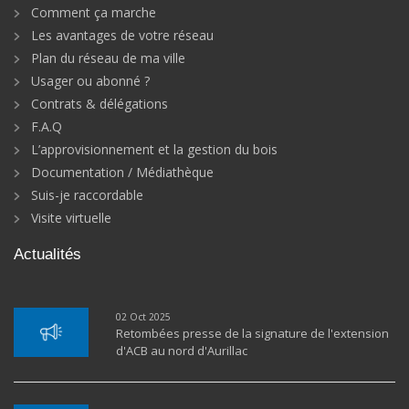
Comment ça marche
Les avantages de votre réseau
Plan du réseau de ma ville
Usager ou abonné ?
Contrats & délégations
F.A.Q
L’approvisionnement et la gestion du bois
Documentation / Médiathèque
Suis-je raccordable
Visite virtuelle
Actualités
02 Oct 2025
Retombées presse de la signature de l'extension
d'ACB au nord d'Aurillac