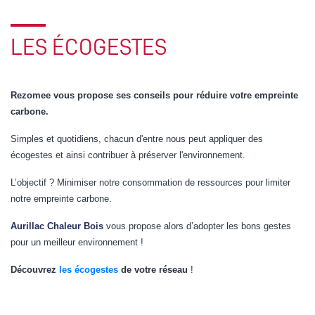
LES ÉCOGESTES
Rezomee vous propose ses conseils pour réduire votre empreinte
carbone.
Simples et quotidiens, chacun d'entre nous peut appliquer des
écogestes et ainsi contribuer à préserver l'environnement.
L’objectif ? Minimiser notre consommation de ressources pour limiter
notre empreinte carbone.
Aurillac Chaleur Bois
vous propose alors d’adopter les bons gestes
pour un meilleur environnement !
Découvrez
les écogestes
de votre réseau
!