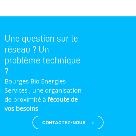
Une question sur le
réseau ? Un
problème technique
?
Bourges Bio Energies
Services , une organisation
de proximité à
l’écoute de
vos besoins
CONTACTEZ-NOUS