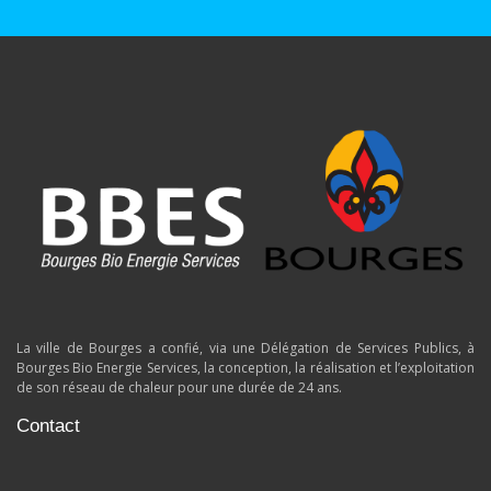
La ville de Bourges a confié, via une Délégation de Services Publics, à
Bourges Bio Energie Services, la conception, la réalisation et l’exploitation
de son réseau de chaleur pour une durée de 24 ans.
Contact