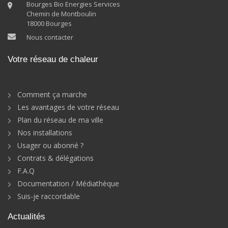
Bourges Bio Energies Services
Chemin de Montboulin
18000 Bourges
Nous contacter
Votre réseau de chaleur
Comment ça marche
Les avantages de votre réseau
Plan du réseau de ma ville
Nos installations
Usager ou abonné ?
Contrats & délégations
F.A.Q
Documentation / Médiathèque
Suis-je raccordable
Actualités