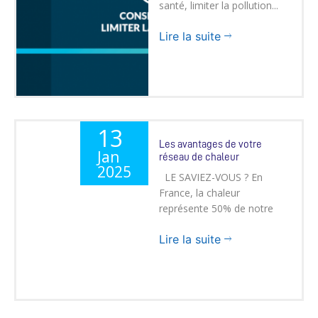
santé, limiter la pollution...
Lire la suite
13
Les avantages de votre
Jan
réseau de chaleur
2025
LE SAVIEZ-VOUS ? En
France, la chaleur
représente 50% de notre
cons...
Lire la suite