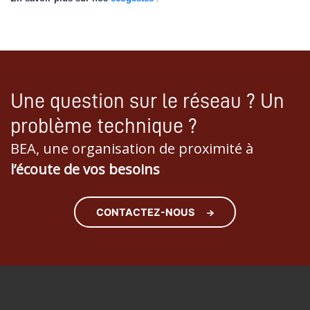
Une question sur le réseau ? Un
problème technique ?
BEA, une organisation de proximité à
l’écoute de vos besoins
CONTACTEZ-NOUS