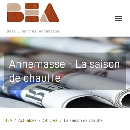
Annemasse - La saison
de chauffe
BEA
Actualités
Officiels
La saison de chauffe