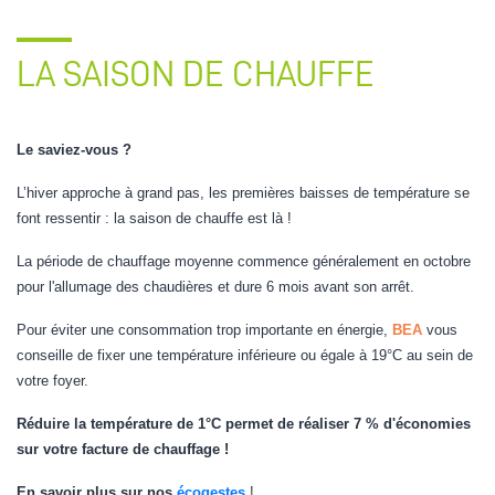
LA SAISON DE CHAUFFE
Le saviez-vous ?
L’hiver approche à grand pas, les premières baisses de température se
font ressentir : la saison de chauffe est là !
La période de chauffage moyenne commence généralement en octobre
pour l'allumage des chaudières et dure 6 mois avant son arrêt.
Pour éviter une consommation trop importante en énergie,
BEA
vous
conseille de fixer une température inférieure ou égale à 19°C au sein de
votre foyer.
Réduire la température de 1°C permet de réaliser 7 % d'économies
sur votre facture de chauffage !
En savoir plus sur nos
écogestes
!