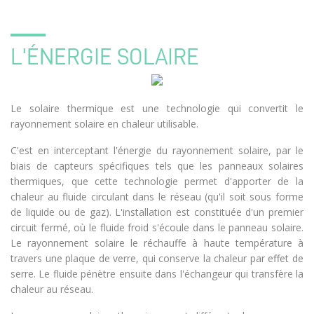
L'ÉNERGIE SOLAIRE
Le solaire thermique est une technologie qui convertit le
rayonnement solaire en chaleur utilisable.
C'est en interceptant l'énergie du rayonnement solaire, par le
biais de capteurs spécifiques tels que les panneaux solaires
thermiques, que cette technologie permet d'apporter de la
chaleur au fluide circulant dans le réseau (qu'il soit sous forme
de liquide ou de gaz). L'installation est constituée d'un premier
circuit fermé, où le fluide froid s'écoule dans le panneau solaire.
Le rayonnement solaire le réchauffe à haute température à
travers une plaque de verre, qui conserve la chaleur par effet de
serre. Le fluide pénètre ensuite dans l'échangeur qui transfère la
chaleur au réseau.