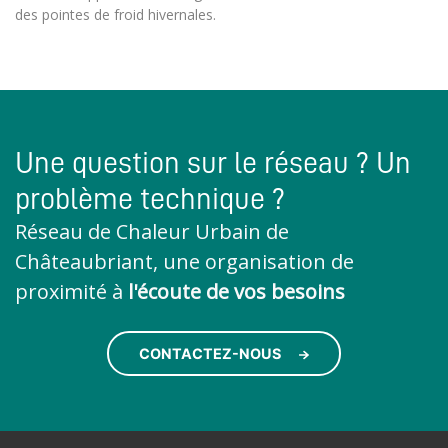
des pointes de froid hivernales.
Une question sur le réseau ? Un
problème technique ?
Réseau de Chaleur Urbain de
Châteaubriant, une organisation de
proximité à
l'écoute de vos besoins
CONTACTEZ-NOUS