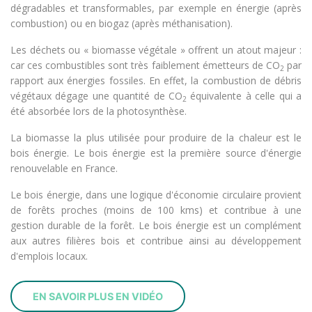
dégradables et transformables, par exemple en énergie (après
combustion) ou en biogaz (après méthanisation).
Les déchets ou « biomasse végétale » offrent un atout majeur :
car ces combustibles sont très faiblement émetteurs de CO
par
2
rapport aux énergies fossiles. En effet, la combustion de débris
végétaux dégage une quantité de CO
équivalente à celle qui a
2
été absorbée lors de la photosynthèse.
La biomasse la plus utilisée pour produire de la chaleur est le
bois énergie. Le bois énergie est la première source d'énergie
renouvelable en France.
Le bois énergie, dans une logique d'économie circulaire provient
de forêts proches (moins de 100 kms) et contribue à une
gestion durable de la forêt. Le bois énergie est un complément
aux autres filières bois et contribue ainsi au développement
d'emplois locaux.
EN SAVOIR PLUS EN VIDÉO