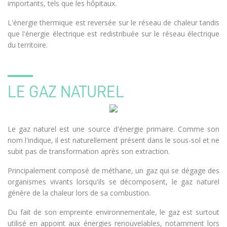
importants, tels que les hôpitaux.
L'énergie thermique est reversée sur le réseau de chaleur tandis
que l'énergie électrique est redistribuée sur le réseau électrique
du territoire.
LE GAZ NATUREL
Le gaz naturel est une source d'énergie primaire. Comme son
nom l'indique, il est naturellement présent dans le sous-sol et ne
subit pas de transformation après son extraction.
Principalement composé de méthane, un gaz qui se dégage des
organismes vivants lorsqu'ils se décomposent, le gaz naturel
génère de la chaleur lors de sa combustion.
Du fait de son empreinte environnementale, le gaz est surtout
utilisé en appoint aux énergies renouvelables, notamment lors