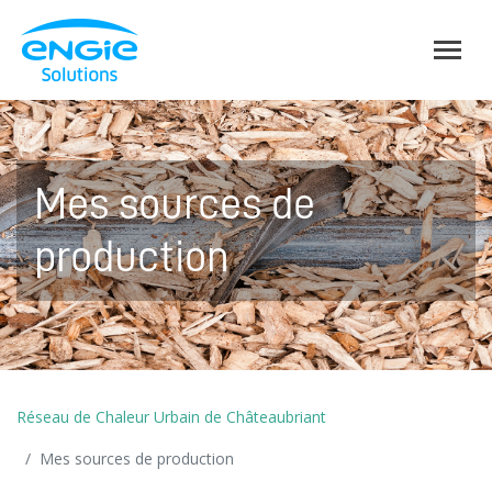
Mes sources de
production
Réseau de Chaleur Urbain de Châteaubriant
Mes sources de production