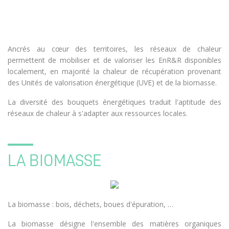
Ancrés au cœur des territoires, les réseaux de chaleur
permettent de mobiliser et de valoriser les EnR&R disponibles
localement, en majorité la chaleur de récupération provenant
des Unités de valorisation énergétique (UVE) et de la biomasse.
La diversité des bouquets énergétiques traduit l'aptitude des
réseaux de chaleur à s'adapter aux ressources locales.
LA BIOMASSE
La biomasse : bois, déchets, boues d'épuration, …
La biomasse désigne l'ensemble des matières organiques