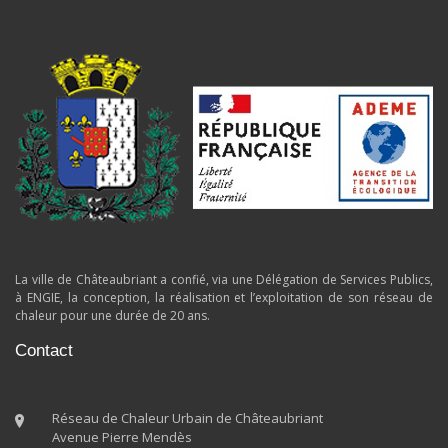
La ville de Châteaubriant a confié, via une Délégation de Services Publics,
à ENGIE, la conception, la réalisation et l’exploitation de son réseau de
chaleur pour une durée de 20 ans.
Contact
Réseau de Chaleur Urbain de Châteaubriant
Avenue Pierre Mendès