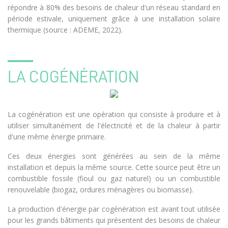
répondre à 80% des besoins de chaleur d'un réseau standard en
période estivale, uniquement grâce à une installation solaire
thermique (source : ADEME, 2022).
LA COGÉNÉRATION
La cogénération est une opération qui consiste à produire et à
utiliser simultanément de l'électricité et de la chaleur à partir
d'une même énergie primaire.
Ces deux énergies sont générées au sein de la même
installation et depuis la même source. Cette source peut être un
combustible fossile (fioul ou gaz naturel) ou un combustible
renouvelable (biogaz, ordures ménagères ou biomasse).
La production d'énergie par cogénération est avant tout utilisée
pour les grands bâtiments qui présentent des besoins de chaleur