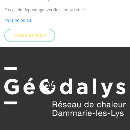
En cas de dépannage, veuillez contacter le :
0811 20 20 24