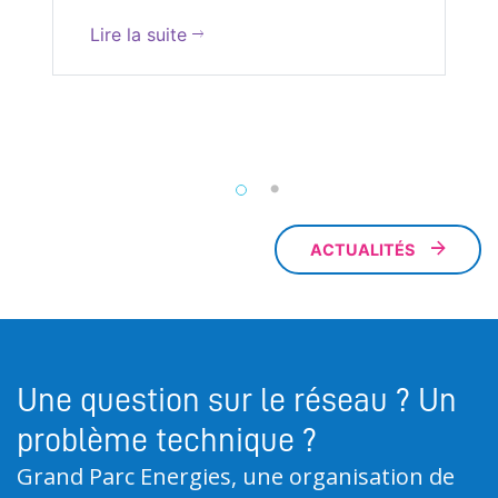
Lire la suite
ACTUALITÉS
Une question sur le réseau ? Un
problème technique ?
Grand Parc Energies, une organisation de