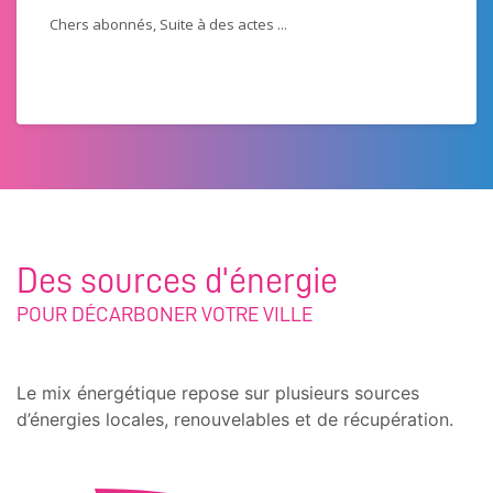
Chers abonnés, Suite à des actes ...
Des sources d'énergie
POUR DÉCARBONER VOTRE VILLE
Le mix énergétique repose sur plusieurs sources
d’énergies locales, renouvelables et de récupération.