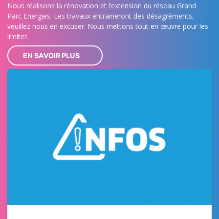
Nous réalisons la rénovation et l’extension du réseau Grand
Parc Energies. Les travaux entraineront des désagréments,
veuillez nous en excuser. Nous mettons tout en œuvre pour les
limiter.
EN SAVOIR PLUS