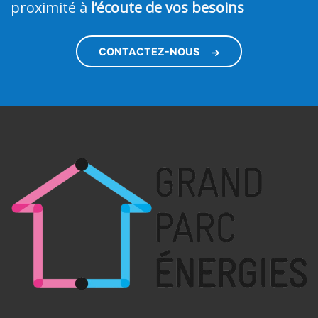
proximité à
l’écoute de vos besoins
CONTACTEZ-NOUS