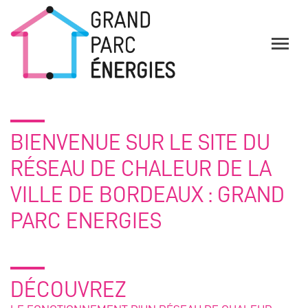
BIENVENUE SUR LE SITE DU
RÉSEAU DE CHALEUR DE LA
VILLE DE BORDEAUX : GRAND
PARC ENERGIES
DÉCOUVREZ