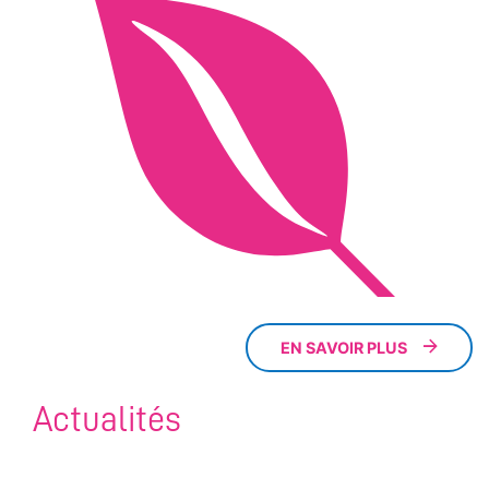
EN SAVOIR PLUS
Actualités