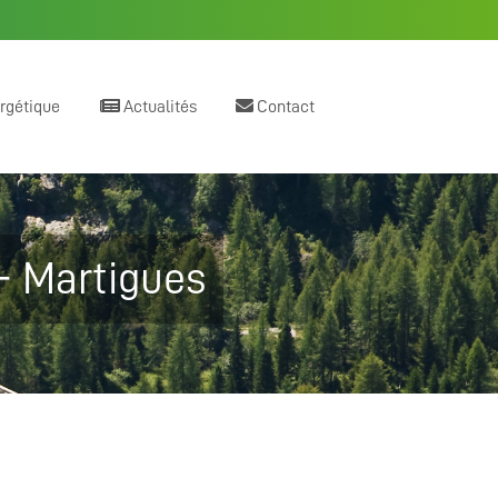
ergétique
Actualités
Contact
 - Martigues