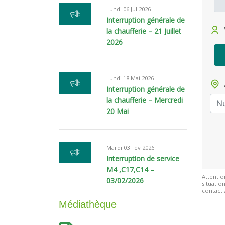
Lundi 06 Jul 2026
Interruption générale de
la chaufferie – 21 Juillet
2026
Lundi 18 Mai 2026
Interruption générale de
la chaufferie – Mercredi
20 Mai
Mardi 03 Fév 2026
Interruption de service
M4 ,C17,C14 –
Attentio
03/02/2026
situatio
contact 
Médiathèque