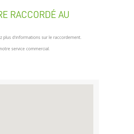
TRE RACCORDÉ AU
urez plus d'informations sur le raccordement.
notre service commercial.