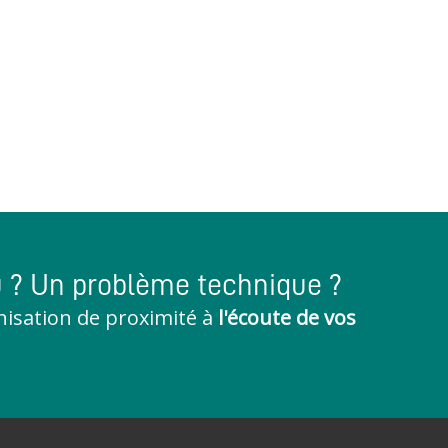
u ? Un problème technique ?
nisation de proximité à
l'écoute de vos