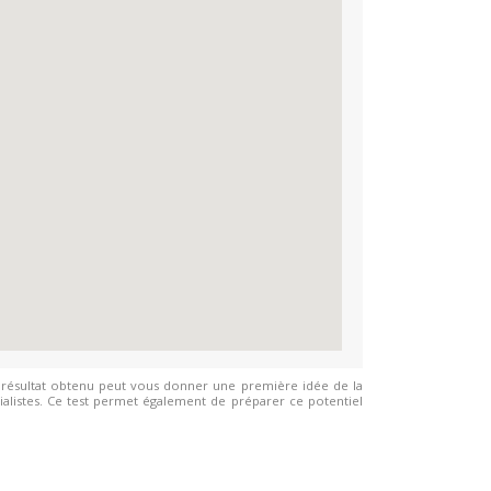
e résultat obtenu peut vous donner une première idée de la
écialistes. Ce test permet également de préparer ce potentiel