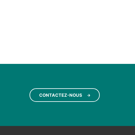
CONTACTEZ-NOUS