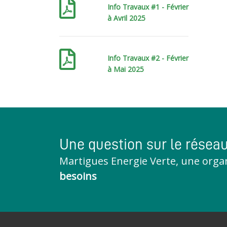
Info Travaux #1 - Février
à Avril 2025
Info Travaux #2 - Février
à Mai 2025
Une question sur le résea
Martigues Energie Verte, une orga
besoins