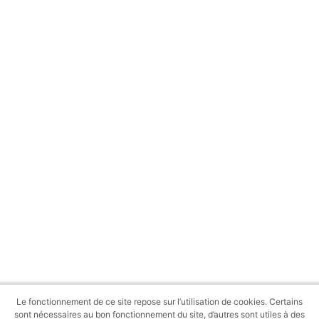
Le fonctionnement de ce site repose sur l’utilisation de cookies. Certains
sont nécessaires au bon fonctionnement du site, d’autres sont utiles à des