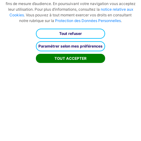
fins de mesure d’audience. En poursuivant votre navigation vous acceptez
leur utilisation. Pour plus d’informations, consultez la
notice relative aux
Cookies
. Vous pouvez à tout moment exercer vos droits en consultant
notre rubrique sur la
Protection des Données Personnelles
.
Tout refuser
Paramétrer selon mes préférences
TOUT ACCEPTER