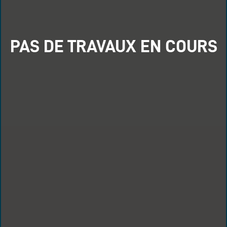
PAS DE TRAVAUX EN COURS