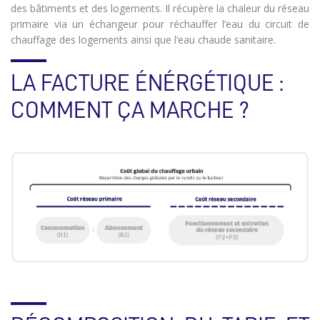
des bâtiments et des logements. Il récupère la chaleur du réseau
primaire via un échangeur pour réchauffer l’eau du circuit de
chauffage des logements ainsi que l’eau chaude sanitaire.
LA FACTURE ÉNÉRGÉTIQUE :
COMMENT ÇA MARCHE ?