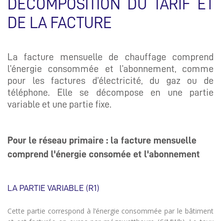
DÉCOMPOSITION DU TARIF ET
DE LA FACTURE
La facture mensuelle de chauffage comprend
l’énergie consommée et l’abonnement, comme
pour les factures d’électricité, du gaz ou de
téléphone. Elle se décompose en une partie
variable et une partie fixe.
Pour le réseau primaire : la facture mensuelle
comprend l'énergie consomée et l'abonnement
LA PARTIE VARIABLE (R1)
Cette partie correspond à l’énergie consommée par le bâtiment