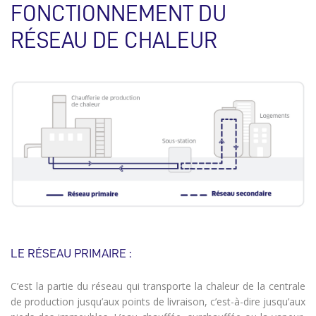
FONCTIONNEMENT DU
RÉSEAU DE CHALEUR
LE RÉSEAU PRIMAIRE :
C’est la partie du réseau qui transporte la chaleur de la centrale
de production jusqu’aux points de livraison, c’est-à-dire jusqu’aux