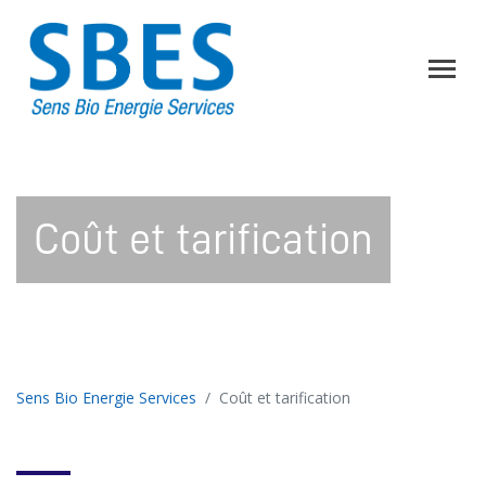
Coût et tarification
Sens Bio Energie Services
Coût et tarification