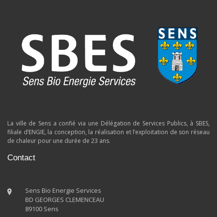
La ville de Sens a confié via une Délégation de Services Publics, à SBES,
filiale d’ENGIE, la conception, la réalisation et l’exploitation de son réseau
de chaleur pour une durée de 23 ans.
Contact
Sens Bio Energie Services
BD GEORGES CLEMENCEAU
89100 Sens