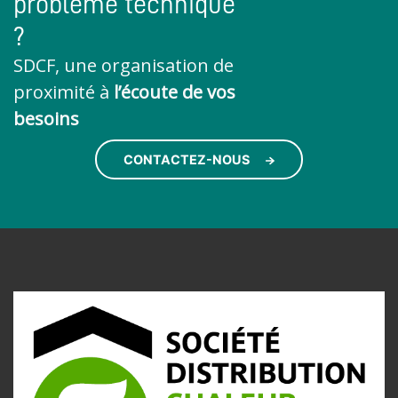
problème technique
?
SDCF, une organisation de
proximité à
l’écoute de vos
besoins
CONTACTEZ-NOUS