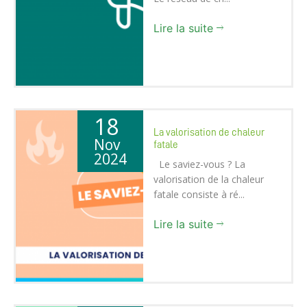
Lire la suite
18
La valorisation de chaleur
Nov
fatale
2024
Le saviez-vous ? La
valorisation de la chaleur
fatale consiste à ré...
Lire la suite