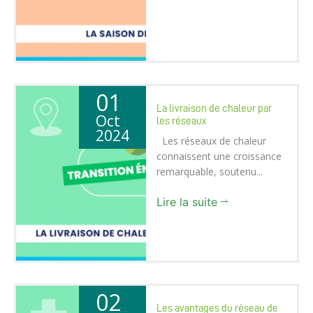
01
La livraison de chaleur par
Oct
les réseaux
2024
Les réseaux de chaleur
connaissent une croissance
remarquable, soutenu...
Lire la suite
02
Les avantages du réseau de