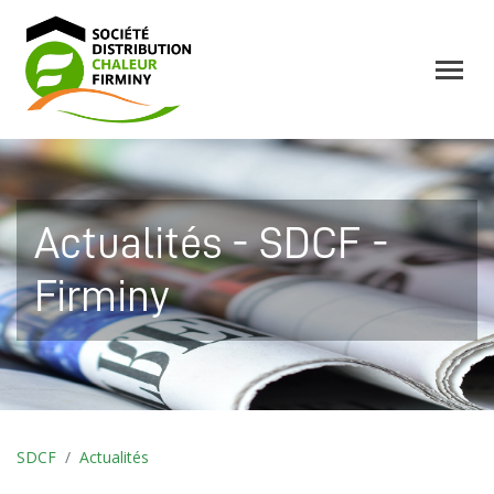
Actualités - SDCF -
Firminy
SDCF
Actualités