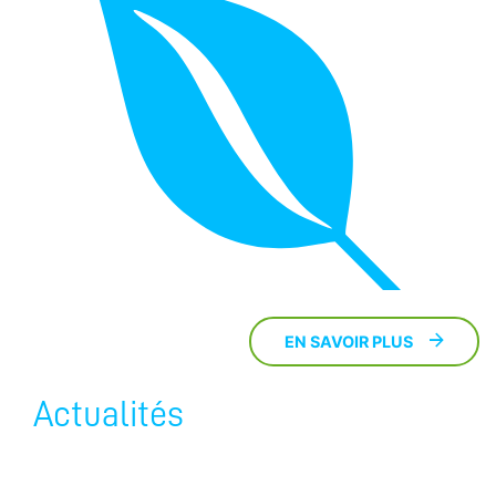
EN SAVOIR PLUS
Actualités