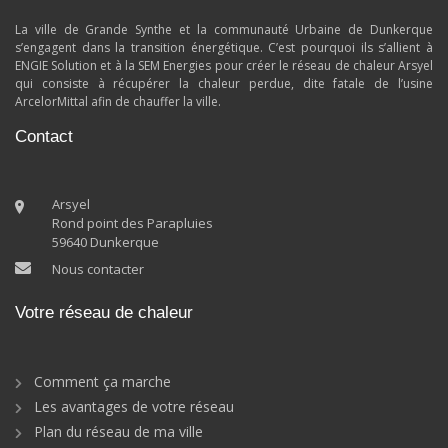
La ville de Grande Synthe et la communauté Urbaine de Dunkerque
s’engagent dans la transition énergétique. C’est pourquoi ils s’allient à
ENGIE Solution et à la SEM Energies pour créer le réseau de chaleur Arsyel
qui consiste à récupérer la chaleur perdue, dite fatale de l’usine
ArcelorMittal afin de chauffer la ville.
Contact
Arsyel
Rond point des Parapluies
59640 Dunkerque
Nous contacter
Votre réseau de chaleur
Comment ça marche
Les avantages de votre réseau
Plan du réseau de ma ville