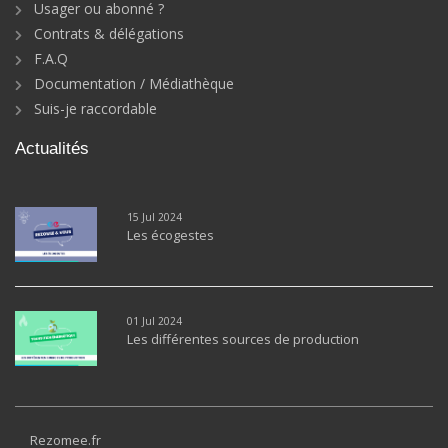
Usager ou abonné ?
Contrats & délégations
F.A.Q
Documentation / Médiathèque
Suis-je raccordable
Actualités
15 Jul 2024
Les écogestes
01 Jul 2024
Les différentes sources de production
Rezomee.fr