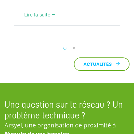
Lire la suite
ACTUALITÉS
Une question sur le réseau ? Un
problème technique ?
Arsyel, une organisation de proximité à