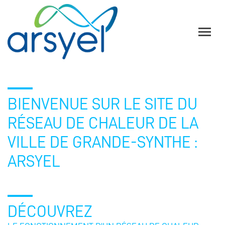
BIENVENUE SUR LE SITE DU
RÉSEAU DE CHALEUR DE LA
VILLE DE GRANDE-SYNTHE :
ARSYEL
DÉCOUVREZ