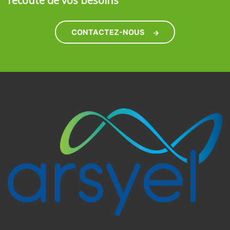
l’écoute de vos besoins
CONTACTEZ-NOUS