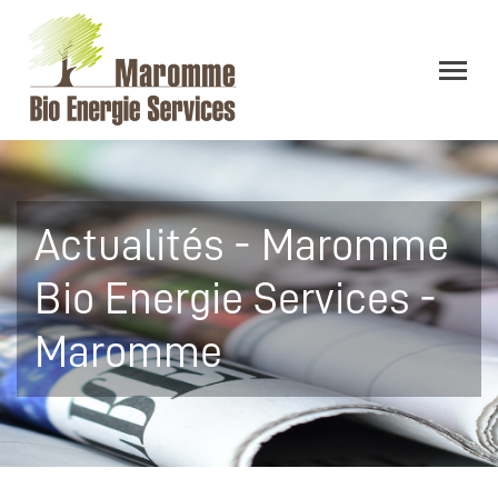
Actualités - Maromme
Bio Energie Services -
Maromme