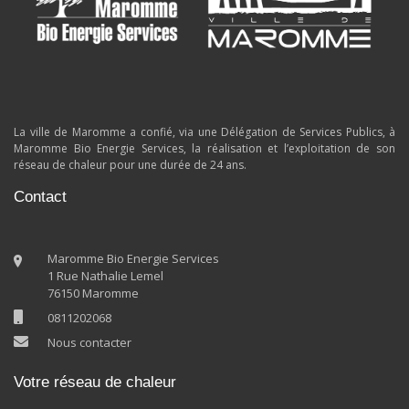
La ville de Maromme a confié, via une Délégation de Services Publics, à
Maromme Bio Energie Services, la réalisation et l’exploitation de son
réseau de chaleur pour une durée de 24 ans.
Contact
Maromme Bio Energie Services
1 Rue Nathalie Lemel
76150 Maromme
0811202068
Nous contacter
Votre réseau de chaleur