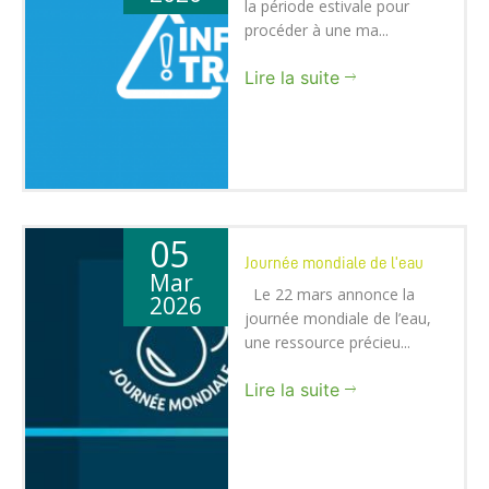
la période estivale pour
procéder à une ma...
Lire la suite
05
Journée mondiale de l'eau
Mar
Le 22 mars annonce la
2026
journée mondiale de l’eau,
une ressource précieu...
Lire la suite