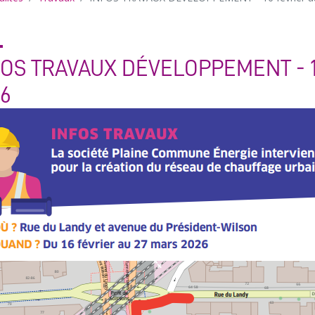
FOS TRAVAUX DÉVELOPPEMENT - 1
26