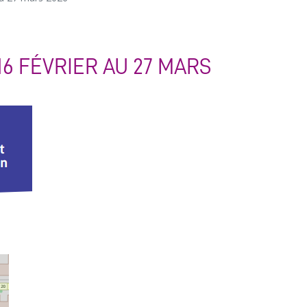
6 FÉVRIER AU 27 MARS