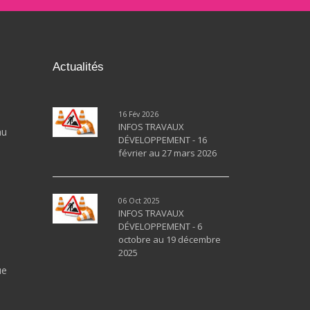
Actualités
16 Fév 2026
INFOS TRAVAUX
au
DÉVELOPPEMENT - 16
février au 27 mars 2026
06 Oct 2025
INFOS TRAVAUX
DÉVELOPPEMENT - 6
octobre au 19 décembre
2025
ue