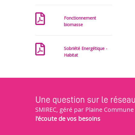
Fonctionnement
biomasse
Sobriété Energétique -
Habitat
Une question sur le résea
SMIREC, géré par Plaine Commune E
l’écoute de vos besoins