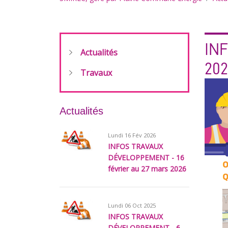
IN
Actualités
20
Travaux
Actualités
Lundi 16 Fév 2026
INFOS TRAVAUX
DÉVELOPPEMENT - 16
février au 27 mars 2026
Lundi 06 Oct 2025
INFOS TRAVAUX
DÉVELOPPEMENT - 6