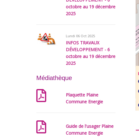
octobre au 19 décembre
2025
Lundi 06 Oct 2025
INFOS TRAVAUX
DÉVELOPPEMENT - 6
octobre au 19 décembre
2025
Médiathèque
Plaquette Plaine
Commune Energie
Guide de l'usager Plaine
Commune Energie