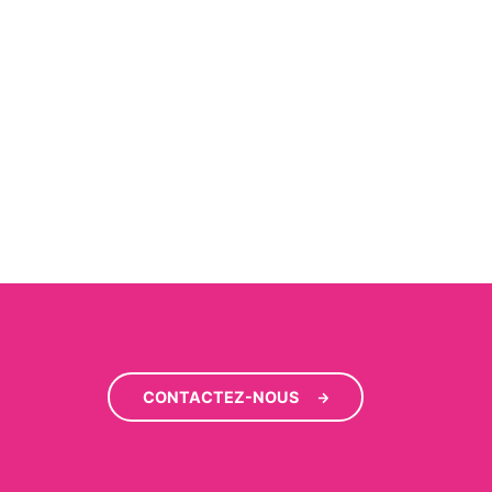
CONTACTEZ-NOUS