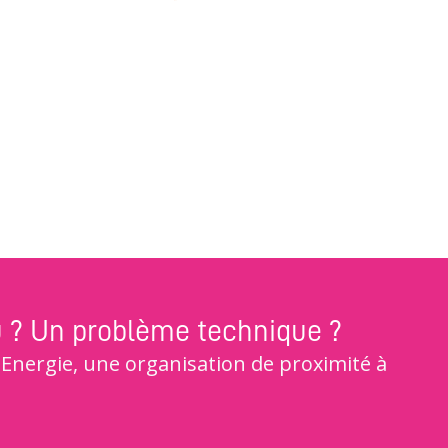
u ? Un problème technique ?
nergie, une organisation de proximité à