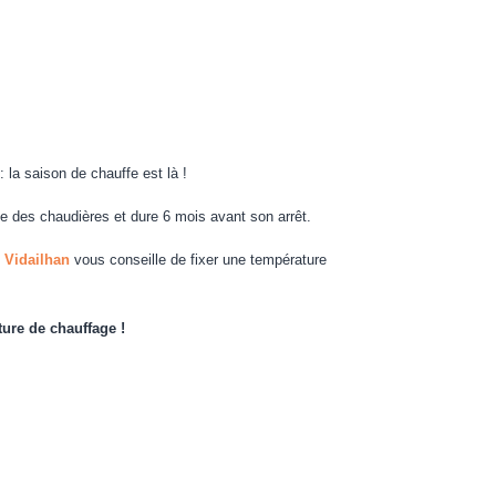
 la saison de chauffe est là !
 des chaudières et dure 6 mois avant son arrêt.
e Vidailhan
vous conseille de fixer une température
ture de chauffage !