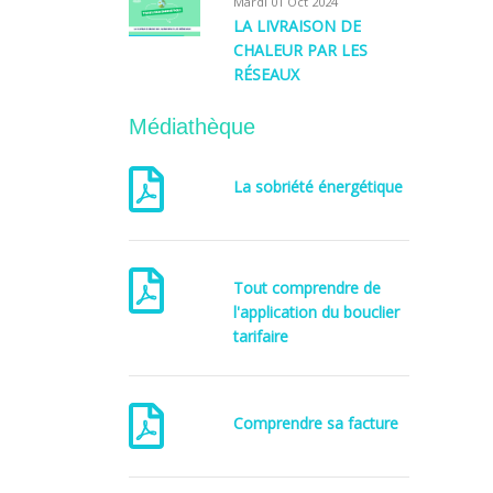
Mardi 01 Oct 2024
LA LIVRAISON DE
CHALEUR PAR LES
RÉSEAUX
Médiathèque
La sobriété énergétique
Tout comprendre de
l'application du bouclier
tarifaire
Comprendre sa facture