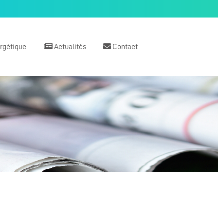
ergétique
Actualités
Contact