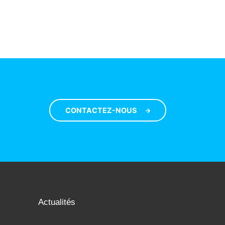
CONTACTEZ-NOUS
Actualités