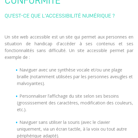
CONFORMITÉ
QU'EST-CE QUE L'ACCESSIBILITÉ NUMÉRIQUE ?
Un site web accessible est un site qui permet aux personnes en
situation de handicap d'accéder à ses contenus et ses
fonctionnalités sans difficulté. Un site accessible permet par
exemple de :
Naviguer avec une synthèse vocale et/ou une plage
braille (notamment utilisées par les personnes aveugles et
malvoyantes).
Personnaliser l’affichage du site selon ses besoins
(grossissement des caractères, modification des couleurs,
etc.).
Naviguer sans utiliser la souris (avec le clavier
uniquement, via un écran tactile, à la voix ou tout autre
périphérique adapté).