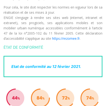
Pour cela, le site doit respecter les normes en vigueur lors de sa
réalisation et de ses mises à jour.
ENGIE s’engage à rendre ses sites web (internet, intranet et
extranet), ses progiciels, ses applications mobiles et son
mobilier urbain numérique accessibles conformément à l’article
47 de la loi n°2005-102 du 11 février 2005. Cette déclaration
d’accessibilité s’applique au site
https://rezomee.fr
.
ÉTAT DE CONFORMITÉ
Etat de conformité au 12 février 2021.