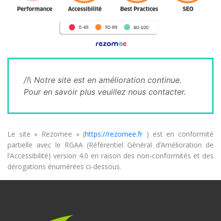
/!\ Notre site est en amélioration continue.
Pour en savoir plus veuillez nous contacter.
Le site « Rezomee » (
https://rezomee.fr
) est en conformité
partielle avec le RGAA (Référentiel Général d’Amélioration de
l’Accessibilité) version 4.0 en raison des non-conformités et des
dérogations énumérées ci-dessous.