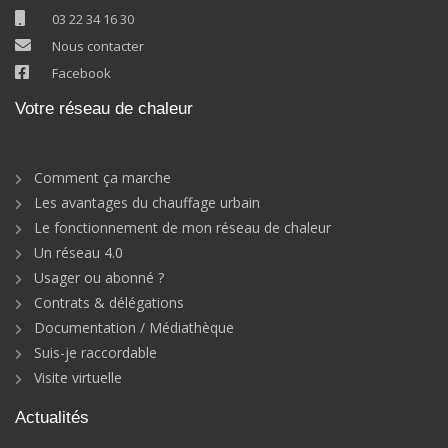
03 22 34 16 30
Nous contacter
Facebook
Votre réseau de chaleur
Comment ça marche
Les avantages du chauffage urbain
Le fonctionnement de mon réseau de chaleur
Un réseau 4.0
Usager ou abonné ?
Contrats & délégations
Documentation / Médiathèque
Suis-je raccordable
Visite virtuelle
Actualités