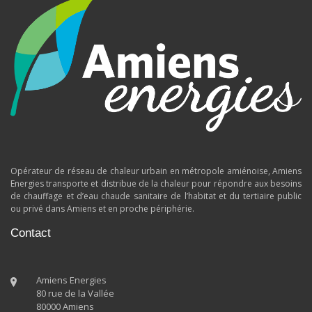
Opérateur de réseau de chaleur urbain en métropole amiénoise, Amiens
Energies transporte et distribue de la chaleur pour répondre aux besoins
de chauffage et d’eau chaude sanitaire de l’habitat et du tertiaire public
ou privé dans Amiens et en proche périphérie.
Contact
Amiens Energies
80 rue de la Vallée
80000 Amiens