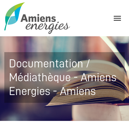
Documentation /
Médiathèque - Amiens
Energies - Amiens