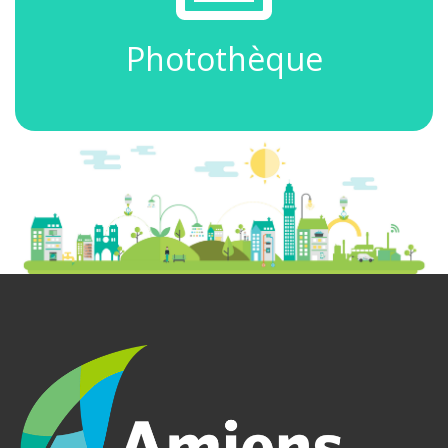
Photothèque