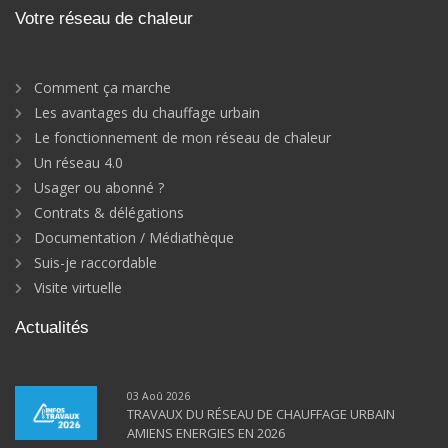
Votre réseau de chaleur
Comment ça marche
Les avantages du chauffage urbain
Le fonctionnement de mon réseau de chaleur
Un réseau 4.0
Usager ou abonné ?
Contrats & délégations
Documentation / Médiathèque
Suis-je raccordable
Visite virtuelle
Actualités
03 Aoû 2026
TRAVAUX DU RÉSEAU DE CHAUFFAGE URBAIN
AMIENS ENERGIES EN 2026