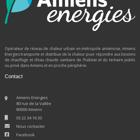
Opérateur de réseau de chaleur urbain en métropole amiénoise, Amiens
Energies transporte et distribue de la chaleur pour répondre aux besoins
de chauffage et d’eau chaude sanitaire de l’habitat et du tertiaire public
ou privé dans Amiens et en proche périphérie.
Contact
Amiens Energies
80 rue de la Vallée
80000 Amiens
03 22 34 16 30
Nous contacter
Facebook