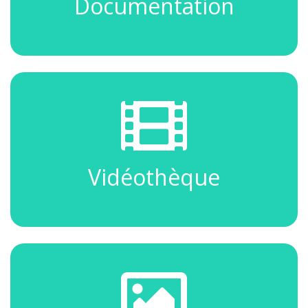
Documentation
Vidéothèque