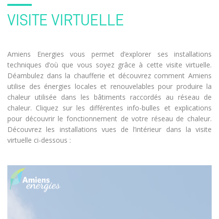
VISITE VIRTUELLE
Amiens Energies vous permet d’explorer ses installations
techniques d’où que vous soyez grâce à cette visite virtuelle.
Déambulez dans la chaufferie et découvrez comment Amiens
utilise des énergies locales et renouvelables pour produire la
chaleur utilisée dans les bâtiments raccordés au réseau de
chaleur. Cliquez sur les différentes info-bulles et explications
pour découvrir le fonctionnement de votre réseau de chaleur.
Découvrez les installations vues de l’intérieur dans la visite
virtuelle ci-dessous :