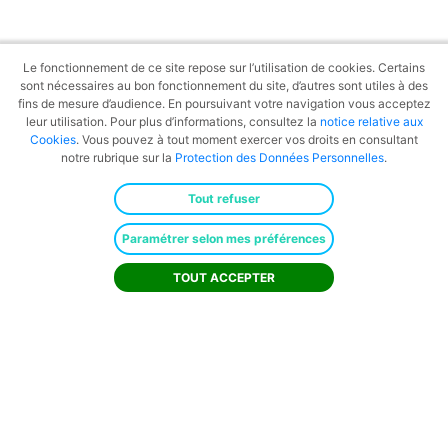
Le fonctionnement de ce site repose sur l’utilisation de cookies. Certains
sont nécessaires au bon fonctionnement du site, d’autres sont utiles à des
fins de mesure d’audience. En poursuivant votre navigation vous acceptez
leur utilisation. Pour plus d’informations, consultez la
notice relative aux
Cookies
. Vous pouvez à tout moment exercer vos droits en consultant
notre rubrique sur la
Protection des Données Personnelles
.
Tout refuser
Paramétrer selon mes préférences
TOUT ACCEPTER