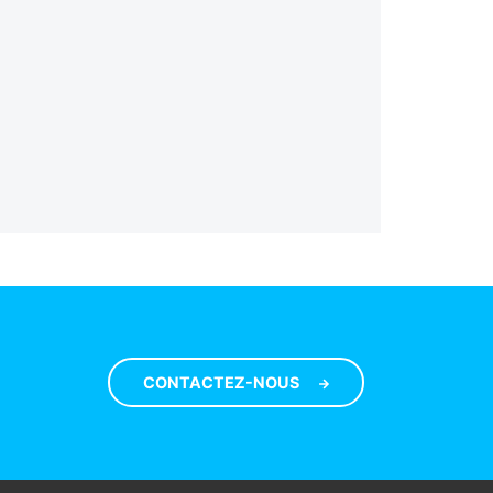
CONTACTEZ-NOUS